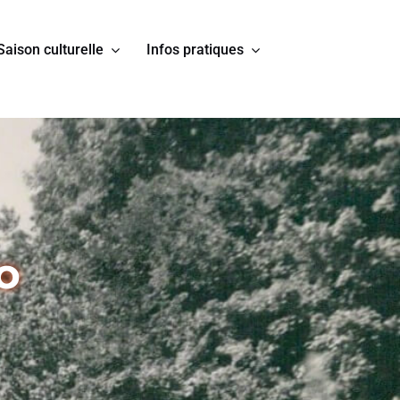
Saison culturelle
Infos pratiques
o