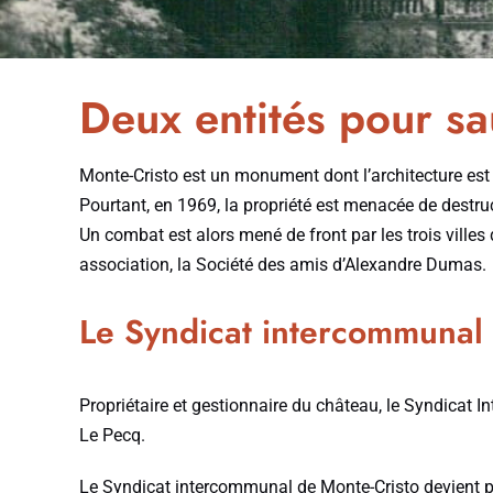
Deux entités pour sa
Monte-Cristo est un monument dont l’architecture est 
Pourtant, en 1969, la propriété est menacée de destruc
Un combat est alors mené de front par les trois villes
association, la Société des amis d’Alexandre Dumas.
Le Syndicat intercommunal
Propriétaire et gestionnaire du château, le Syndicat I
Le Pecq.
Le Syndicat intercommunal de Monte-Cristo devient pr