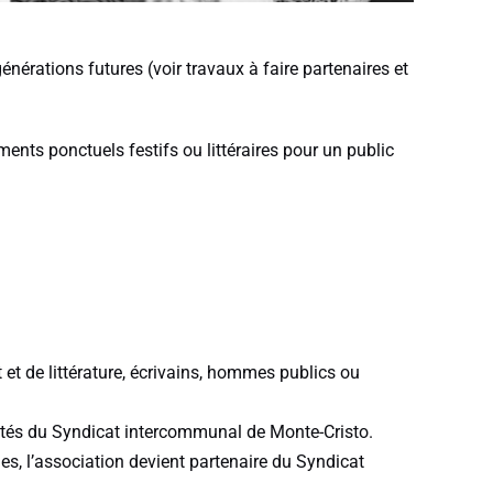
énérations futures (voir travaux à faire partenaires et
ents ponctuels festifs ou littéraires pour un public
et de littérature, écrivains, hommes publics ou
 côtés du Syndicat intercommunal de Monte-Cristo.
lles, l’association devient partenaire du Syndicat