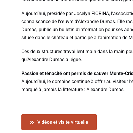
Aujourd’hui, présidée par Jocelyn FIORINA, l’associat
connaissance de l’œuvre d’Alexandre Dumas. Elle rass
Dumas, publie un bulletin d’information pour ses adh
située dans le château et participe à l’animation de
Ces deux structures travaillent main dans la main po
qu’Alexandre Dumas a légué.
Passion et ténacité ont permis de sauver Monte-Cri
Aujourd’hui, le domaine continue à offrir au visiteur l
marqué à jamais la littérature : Alexandre Dumas.
Vidéos et visite virtuelle