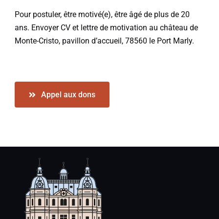
Pour postuler, être motivé(e), être âgé de plus de 20
ans. Envoyer CV et lettre de motivation au château de
Monte-Cristo, pavillon d’accueil, 78560 le Port Marly.
Appel aux dons