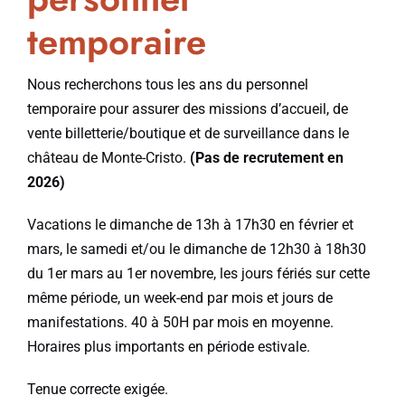
temporaire
Nous recherchons tous les ans du personnel
temporaire pour assurer des missions d’accueil, de
vente billetterie/boutique et de surveillance dans le
château de Monte-Cristo.
(Pas de recrutement en
2026)
Vacations le dimanche de 13h à 17h30 en février et
mars, le samedi et/ou le dimanche de 12h30 à 18h30
du 1er mars au 1er novembre, les jours fériés sur cette
même période, un week-end par mois et jours de
manifestations. 40 à 50H par mois en moyenne.
Horaires plus importants en période estivale.
Tenue correcte exigée.